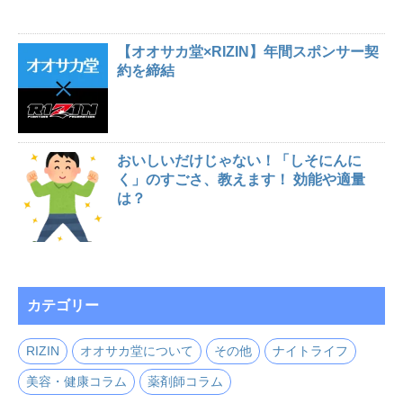
【オオサカ堂×RIZIN】年間スポンサー契
約を締結
おいしいだけじゃない！「しそにんに
く」のすごさ、教えます！ 効能や適量
は？
カテゴリー
RIZIN
オオサカ堂について
その他
ナイトライフ
美容・健康コラム
薬剤師コラム