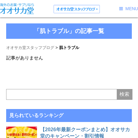
MENU
「肌トラブル」の記事一覧
オオサカ堂スタッフブログ
肌トラブル
記事がありません
見られているランキング
【2026年最新クーポンまとめ】オオサカ
堂のキャンペーン・割引情報