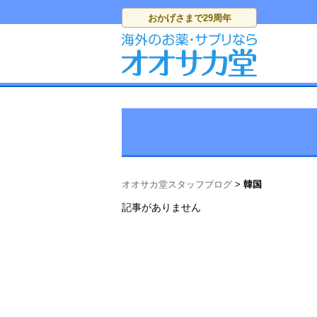
おかげさまで
29周年
オオサカ堂スタッフブログ
韓国
記事がありません