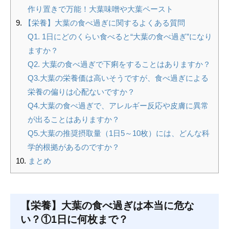
作り置きで万能！大葉味噌や大葉ペースト
【栄養】大葉の食べ過ぎに関するよくある質問
Q1. 1日にどのくらい食べると“大葉の食べ過ぎ”になり
ますか？
Q2. 大葉の食べ過ぎで下痢をすることはありますか？
Q3.大葉の栄養価は高いそうですが、食べ過ぎによる
栄養の偏りは心配ないですか？
Q4.大葉の食べ過ぎで、アレルギー反応や皮膚に異常
が出ることはありますか？
Q5.大葉の推奨摂取量（1日5～10枚）には、どんな科
学的根拠があるのですか？
まとめ
【栄養】大葉の食べ過ぎは本当に危な
い？①1日に何枚まで？