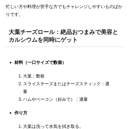
忙しい方や料理が苦手な方でもチャレンジしやすいものばか
りです。
大葉チーズロール：絶品おつまみで美容と
カルシウムを同時にゲット
材料（一口サイズで数個）
大葉：数枚
スライスチーズまたはチーズスティック：適
量
ハムやベーコン（好みで）：適量
作り方
大葉は洗って水気を拭き取る。