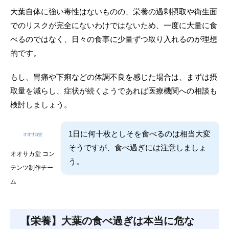
大葉自体に強い毒性はないものの、栄養の過剰摂取や衛生面
でのリスクが完全にないわけではないため、一度に大量に食
べるのではなく、日々の食事に少量ずつ取り入れるのが理想
的です。
もし、胃痛や下痢などの体調不良を感じた場合は、まずは摂
取量を減らし、症状が続くようであれば医療機関への相談も
検討しましょう。
1日に何十枚としそを食べるのは相当大変
そうですが、食べ過ぎには注意しましょ
オオサカ堂 コン
う。
テンツ制作チー
ム
【栄養】大葉の食べ過ぎは本当に危な