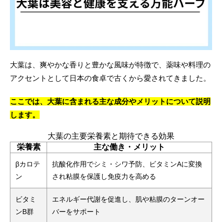
大葉は、爽やかな香りと豊かな風味が特徴で、薬味や料理の
アクセントとして日本の食卓で古くから愛されてきました。
ここでは、大葉に含まれる主な成分やメリットについて説明
します。
大葉の主要栄養素と期待できる効果
栄養素
主な働き・メリット
βカロテ
抗酸化作用でシミ・シワ予防、ビタミンAに変換
ン
され粘膜を保護し免疫力を高める
ビタミ
エネルギー代謝を促進し、肌や粘膜のターンオー
ンB群
バーをサポート