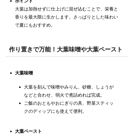
ポイント
大葉は加熱せずに仕上げに混ぜ込むことで、栄養と
香りを最大限に生かします。さっぱりとした味わい
で夏にもおすすめ。
作り置きで万能！大葉味噌や大葉ペースト
大葉味噌
大葉を刻んで味噌やみりん、砂糖、しょうが
などと合わせ、弱火で煮詰めれば完成。
ご飯のおともやおにぎりの具、野菜スティッ
クのディップにも使えて便利。
大葉ペースト