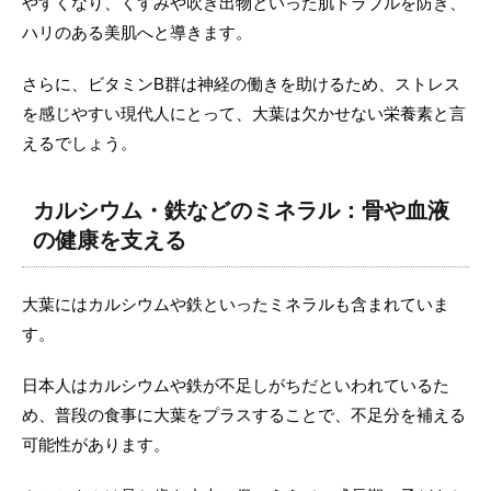
やすくなり、くすみや吹き出物といった肌トラブルを防ぎ、
ハリのある美肌へと導きます。
さらに、ビタミンB群は神経の働きを助けるため、ストレス
を感じやすい現代人にとって、大葉は欠かせない栄養素と言
えるでしょう。
カルシウム・鉄などのミネラル：骨や血液
の健康を支える
大葉にはカルシウムや鉄といったミネラルも含まれていま
す。
日本人はカルシウムや鉄が不足しがちだといわれているた
め、普段の食事に大葉をプラスすることで、不足分を補える
可能性があります。