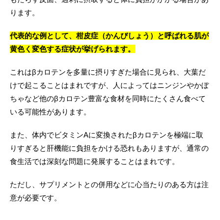
ります。
代表的な例として、柑皮症（かんぴしょう）と呼ばれる肌が
黄色く変色する症状が挙げられます。
これはβカロテンを多量に摂りすぎた場合に見られ、大葉だ
けで起こることはまれですが、人によってはニンジンやかぼ
ちゃなど他のβカロテン豊富な食材を同時にたくさん食べて
いる可能性があります。
また、体内でビタミンAに変換されたβカロテンを極端に取
りすぎると肝機能に負担をかける恐れもありますが、通常の
食生活では深刻な問題に発展することはまれです。
ただし、サプリメントとの併用などに心当たりのある方は注
意が必要です。