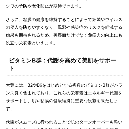
シワの予防や老化防止が期待できます。
さらに、粘膜の健康を維持することによって細菌やウイルス
の侵入を防ぎやすくなり、風邪や感染症のリスクを軽減する
効果も期待されるため、美容面だけでなく免疫力の向上にも
役立つ栄養素といえます。
ビタミンB群：代謝を高めて美肌をサポー
ト
大葉には、B2やB6をはじめとする複数のビタミンB群がバラ
ンス良く含まれており、これらの栄養素はエネルギー代謝を
サポートし、肌や粘膜の健康維持に重要な役割を果たしま
す。
代謝がスムーズに行われることで肌のターンオーバーも整い