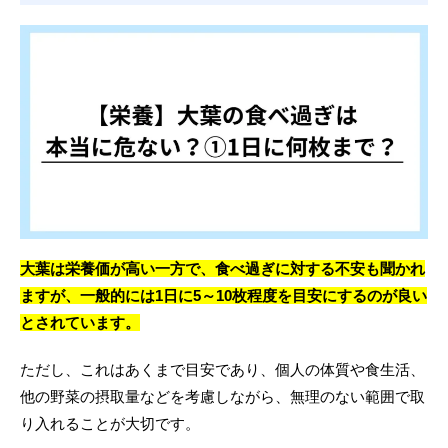
大葉は栄養価が高い一方で、食べ過ぎに対する不安も聞かれ
ますが、一般的には1日に5～10枚程度を目安にするのが良い
とされています。
ただし、これはあくまで目安であり、個人の体質や食生活、
他の野菜の摂取量などを考慮しながら、無理のない範囲で取
り入れることが大切です。