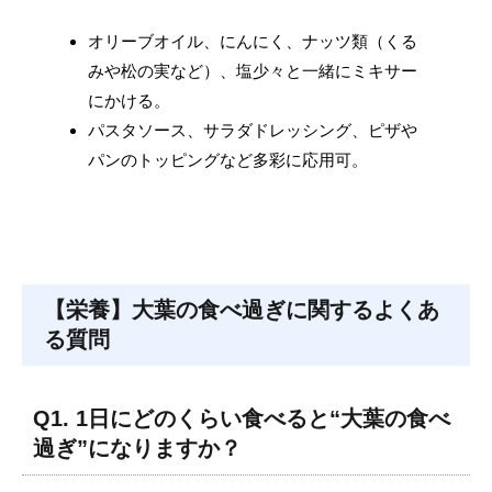
オリーブオイル、にんにく、ナッツ類（くる
みや松の実など）、塩少々と一緒にミキサー
にかける。
パスタソース、サラダドレッシング、ピザや
パンのトッピングなど多彩に応用可。
【栄養】大葉の食べ過ぎに関するよくあ
る質問
Q1. 1日にどのくらい食べると“大葉の食べ
過ぎ”になりますか？