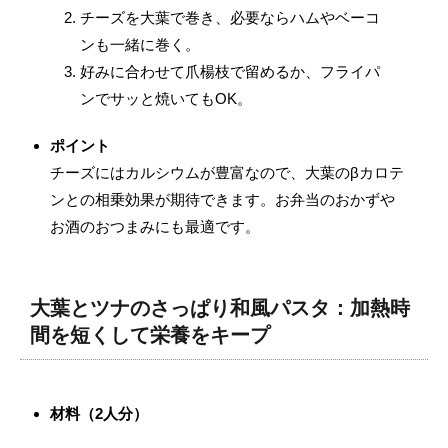
チーズを大葉で巻き、必要ならハムやベーコ
ンも一緒に巻く。
好みに合わせて爪楊枝で留めるか、フライパ
ンでサッと焼いてもOK。
ポイント
チーズにはカルシウムが豊富なので、大葉のβカロテ
ンとの相乗効果が期待できます。お弁当のおかずや
お酒のおつまみにも最適です。
大葉とツナのさっぱり和風パスタ：加熱時
間を短くして栄養をキープ
材料（2人分）