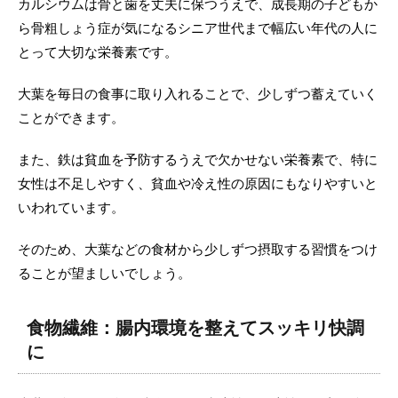
カルシウムは骨と歯を丈夫に保つうえで、成長期の子どもか
ら骨粗しょう症が気になるシニア世代まで幅広い年代の人に
とって大切な栄養素です。
大葉を毎日の食事に取り入れることで、少しずつ蓄えていく
ことができます。
また、鉄は貧血を予防するうえで欠かせない栄養素で、特に
女性は不足しやすく、貧血や冷え性の原因にもなりやすいと
いわれています。
そのため、大葉などの食材から少しずつ摂取する習慣をつけ
ることが望ましいでしょう。
食物繊維：腸内環境を整えてスッキリ快調
に