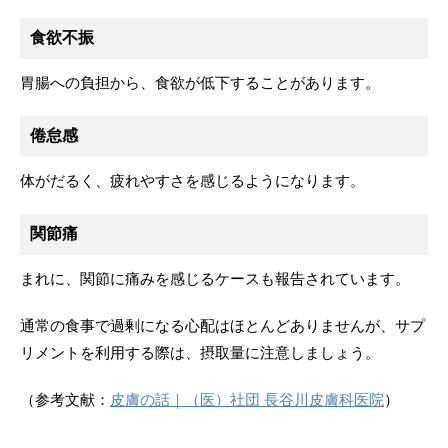
食欲不振
胃腸への負担から、食欲が低下することがあります。
倦怠感
体がだるく、疲れやすさを感じるようになります。
関節痛
まれに、関節に痛みを感じるケースも報告されています。
通常の食事で過剰になる心配はほとんどありませんが、サプ
リメントを利用する際は、摂取量に注意しましょう。
（参考文献：
皮膚の話｜（医）社団 長谷川皮膚科医院
）