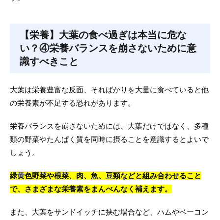
【栄養】大葉の食べ過ぎは本当に危な
い？④栄養バランスを崩さないために意
識すべきこと
大葉は栄養豊富な反面、そればかりを大量に食べていると他
の栄養素が不足する恐れがあります。
栄養バランスを崩さないためには、大葉だけではなく、多種
類の野菜やたんぱく質を同時に摂ることを意識するとよいで
しょう。
緑黄色野菜や根菜、肉、魚、豆類などと組み合わせること
で、さまざまな栄養素をまんべんなく補えます。
また、大葉をサンドイッチに挟む場合など、ハムやベーコン