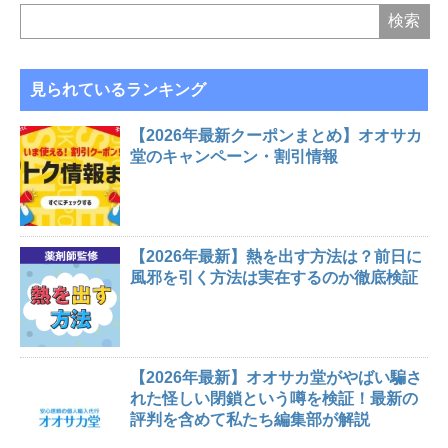
見られているランキング
【2026年最新クーポンまとめ】オオサカ
堂のキャンペーン・割引情報
【2026年最新】熱を出す方法は？前日に
風邪を引く方法は実在するのか徹底検証
【2026年最新】オオサカ堂がやばい騙さ
れた怪しい閉鎖という噂を検証！最新の
評判を含めて私たち編集部が解説