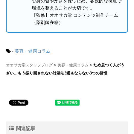
心身の健やかさを保つため、客観的な視点で
環境を整えることが大切です。
【監修】オオサカ堂 コンテンツ制作チーム
（薬剤師在籍）
-
美容・健康コラム
オオサカ堂スタッフブログ
美容・健康コラム
ため息つく人がう
ざい…もう振り回されない対処法3選＆ならない3つの習慣
関連記事