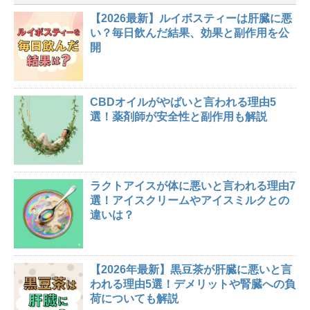
【2026最新】ルイボスティーは肝臓に悪
い？毎日飲んだ結果、効果と副作用を公
開
CBDオイルがやばいと言われる理由5
選！薬剤師が安全性と副作用も解説
ラクトアイスが体に悪いと言われる理由7
選！アイスクリームやアイスミルクとの
違いは？
【2026年最新】黒豆茶が肝臓に悪いと言
われる理由5選！デメリットや腎臓への負
荷についても解説