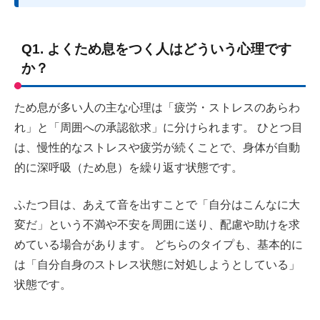
Q1. よくため息をつく人はどういう心理です
か？
ため息が多い人の主な心理は「疲労・ストレスのあらわ
れ」と「周囲への承認欲求」に分けられます。 ひとつ目
は、慢性的なストレスや疲労が続くことで、身体が自動
的に深呼吸（ため息）を繰り返す状態です。
ふたつ目は、あえて音を出すことで「自分はこんなに大
変だ」という不満や不安を周囲に送り、配慮や助けを求
めている場合があります。 どちらのタイプも、基本的に
は「自分自身のストレス状態に対処しようとしている」
状態です。