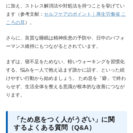
に加え、ストレス解消法や対処法を持つことを挙げてい
ます（参考文献：
セルフケアのポイント｜厚生労働省 こ
ころの耳
）。
さらに、良質な睡眠は精神疾患の予防や、日中のパフォ
ーマンス維持にもつながるとされています。
まずは、寝不足をためない、軽いウォーキングを習慣化
する、悩みを一人で抱え込まず誰かに話す、といった続
けやすい行動から始めましょう。 ため息を「癖」で終わ
らせず、生活全体を整える意識が根本的な改善につなが
ります。
「ため息をつく人がうざい」に関
するよくある質問（Q&A）