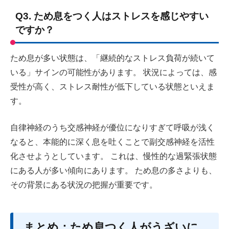
Q3. ため息をつく人はストレスを感じやすい
ですか？
ため息が多い状態は、「継続的なストレス負荷が続いて
いる」サインの可能性があります。 状況によっては、感
受性が高く、ストレス耐性が低下している状態といえま
す。
自律神経のうち交感神経が優位になりすぎて呼吸が浅く
なると、本能的に深く息を吐くことで副交感神経を活性
化させようとしています。 これは、慢性的な過緊張状態
にある人が多い傾向にあります。 ため息の多さよりも、
その背景にある状況の把握が重要です。
まとめ：ため息つく人がうざいに