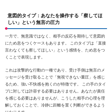
意図的タイプ：あなたを操作する「察してほ
しい」という無言の圧力
一方で、無意識ではなく、相手の反応を期待して意図的
にため息をつくケースもあります。 このタイプは「直接
言わなくても察してほしい」という感情を、ため息をつ
くことで表現します。
これは攻撃的な行動の一種であり、受け手側は無言のメ
ッセージを受け取ることで「無視できない重圧」を感じ
るため、強い不快感を抱くのが特徴です。 この手のタイ
プに対しては許容する必要はありません。あなたが責任
を感じる必要はありませんが、こうした相手の心理を理
解しておくことで、冷静に距離を置く判断ができるよう