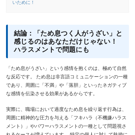
いために！
結論：「ため息つく人がうざい」と
感じるのはあなただけじゃない！
ハラスメントで問題にも
「ため息がうざい」という感情を抱くのは、極めて自然
な反応です。 ため息は非言語コミュニケーションの一種
であり、周囲に「不満」や「落胆」といったネガティブ
な感情を伝染させる効果があるからです。
実際に、職場において過度なため息を繰り返す行為は、
周囲に精神的な圧力を与える「フキハラ（不機嫌ハラス
メント）」やパワーハラスメントの一種として問題視さ
れるケースが増えています。 特定の個人に対して執拗に