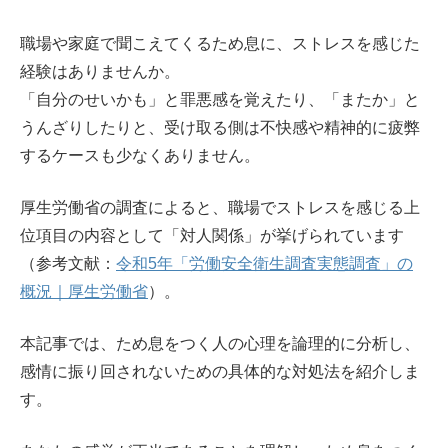
職場や家庭で聞こえてくるため息に、ストレスを感じた
経験はありませんか。
「自分のせいかも」と罪悪感を覚えたり、「またか」と
うんざりしたりと、受け取る側は不快感や精神的に疲弊
するケースも少なくありません。
厚生労働省の調査によると、職場でストレスを感じる上
位項目の内容として「対人関係」が挙げられています
（参考文献：
令和5年「労働安全衛生調査実態調査」の
概況｜厚生労働省
）。
本記事では、ため息をつく人の心理を論理的に分析し、
感情に振り回されないための具体的な対処法を紹介しま
す。