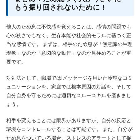
もう振り回されないために！
他人のため息に不快感を覚えることは、感情の問題でも
心の狭さでもなく、生存本能や社会的モラルに基づく正
当な感情です。 まずは、相手のため息が「無意識の生理
現象」なのか「意図的な動作」なのか見極めることが重
要です。
対処法として、職場ではIメッセージを用いた冷静なコミ
ュニケーションを、家庭では根本原因の対話を、そして
自分自身を守るためには適切なスルースキルを磨きまし
ょう。
相手を変えることには限界がありますが、自分の反応と
環境をコントロールすることは可能です。 また、自分が
ため息をついている場合、ストレスのアラートとして捉