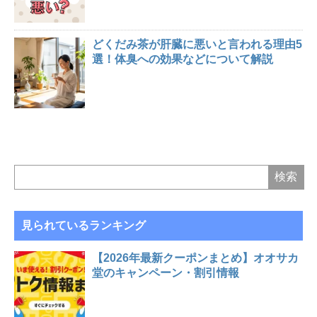
どくだみ茶が肝臓に悪いと言われる理由5
選！体臭への効果などについて解説
見られているランキング
【2026年最新クーポンまとめ】オオサカ
堂のキャンペーン・割引情報