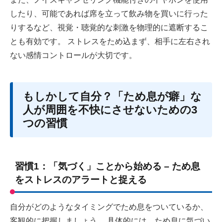
したり、可能であれば席を立って飲み物を買いに行った
りするなど、視覚・聴覚的な刺激を物理的に遮断するこ
とも有効です。 ストレスをため込まず、相手に左右され
ない感情コントロールが大切です。
もしかして自分？「ため息が癖」な
人が周囲を不快にさせないための3
つの習慣
習慣1：「気づく」ことから始める – ため息
をストレスのアラートと捉える
自分がどのようなタイミングでため息をついているか、
客観的に把握しましょう。 具体的には、ため息に気づい