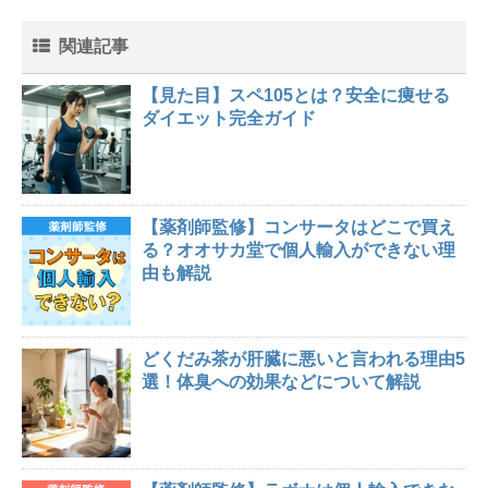
関連記事
【見た目】スペ105とは？安全に痩せる
ダイエット完全ガイド
【薬剤師監修】コンサータはどこで買え
る？オオサカ堂で個人輸入ができない理
由も解説
どくだみ茶が肝臓に悪いと言われる理由5
選！体臭への効果などについて解説