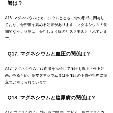
響は？
A16. マグネシウムはカルシウムとともに骨の形成に関与し
ており、骨密度を高める効果があります。マグネシウムの長
期的な不足状態は、骨粗しょう症のリスク要因とされていま
す。
Q17. マグネシウムと血圧の関係は？
A17. マグネシウムには血管を拡張して血圧を低下させる効
果があるため、高マグネシウム食は高血圧の予防や管理に役
立つと考えられています。
Q18. マグネシウムと糖尿病の関係は？
A18. マグネシウムは糖代謝に関与しており、低マグネシウ