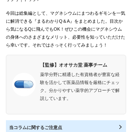
今回は総集編として、マグネシウムにまつわるギモンを一気
に解消できる『まるわかりQ＆A』をまとめました。目次か
ら気になるQに飛んでもOK！ぜひこの機会にマグネシウム
の身体へのさまざまなメリット、必要性を知っていただけた
ら幸いです。それではさっそく行ってみましょう！
【監修】オオサカ堂 薬事チーム
薬学分野に精通した有資格者が豊富な経
験を活かして医薬品情報を厳格にチェッ
ク。分かりやすい薬学的アプローチで解
説しています。
当コラムに関するご注意点