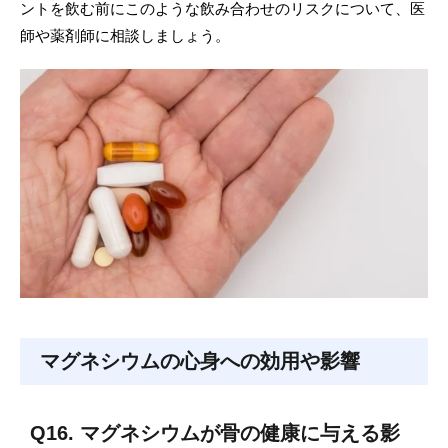
ントを飲む前にこのような飲み合わせのリスクについて、医
師や薬剤師に相談しましょう。
マグネシウムの心身への効用や影響
Q16. マグネシウムが骨の健康に与える影