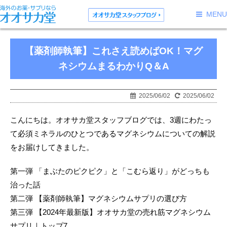
MENU
【薬剤師執筆】これさえ読めばOK！マグ
ネシウムまるわかりQ＆A
2025/06/02
2025/06/02
こんにちは。オオサカ堂スタッフブログでは、3週にわたっ
て必須ミネラルのひとつであるマグネシウムについての解説
をお届けしてきました。
第一弾 「まぶたのピクピク」と「こむら返り」がどっちも
治った話
第二弾 【薬剤師執筆】マグネシウムサプリの選び方
第三弾 【2024年最新版】オオサカ堂の売れ筋マグネシウム
サプリ｜トップ7