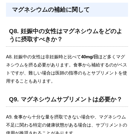
マグネシウムの補給に関して
Q8. 妊娠中の女性はマグネシウムをどのよ
うに摂取すべきか？
A8. 妊娠中の女性は非妊娠時と比べて
40mg/日
ほど多くマグ
ネシウムを摂る必要があります。食事から補給するのがベス
トですが、難しい場合は医師の指導のもとサプリメントを使
用することもあります。
Q9. マグネシウムサプリメントは必要か？
A9. 食事から十分な量を摂取できない場合や、マグネシウム
不足に関わる特定の健康状態がある場合は、サプリメントの
使用が推奨されることがあります。