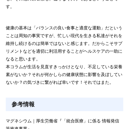
す。
健康の基本は「バランスの良い食事と適度な運動」だという
ことは周知の事実ですが、忙しい現代を生きる私達がそれを
維持し続けるのは簡単ではないと感じます。だからこそサプ
リメントなどを適切に利活用することがヘルスケアの一助に
なると思います。
本コラムが生活を見直すきっかけとなり、不足している栄養
素がないか？それが何かしらの健康状態に影響を及ぼしてい
ないか？の気づきに繋がれば幸いです！それではまた。
参考情報
マグネシウム｜厚生労働省『「統合医療」に係る 情報発信
等推進事業』