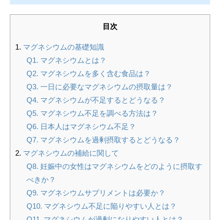
目次
マグネシウムの基礎知識
Q1. マグネシウムとは？
Q2. マグネシウムを多く含む食品は？
Q3. 一日に必要なマグネシウムの摂取量は？
Q4. マグネシウムが不足するとどうなる？
Q5. マグネシウム不足を調べる方法は？
Q6. 日本人はマグネシウム不足？
Q7. マグネシウムを過剰摂取するとどうなる？
マグネシウムの補給に関して
Q8. 妊娠中の女性はマグネシウムをどのように摂取す
べきか？
Q9. マグネシウムサプリメントは必要か？
Q10. マグネシウム不足に陥りやすい人とは？
Q11. マグネシウムが過剰になりやすい人とは？