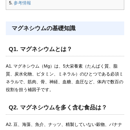
参考情報
マグネシウムの基礎知識
Q1. マグネシウムとは？
A1. マグネシウム（Mg）は、5大栄養素（たんぱく質、脂
質、炭水化物、ビタミン、ミネラル）のひとつである必須ミ
ネラルで、筋肉、骨、神経、血糖、血圧など、体内で数百の
役割を担う補因子です。
Q2. マグネシウムを多く含む食品は？
A2. 豆、海藻、魚介、ナッツ、精製していない穀物、バナナ