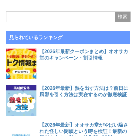
見られているランキング
【2026年最新クーポンまとめ】オオサカ
堂のキャンペーン・割引情報
【2026年最新】熱を出す方法は？前日に
風邪を引く方法は実在するのか徹底検証
【2026年最新】オオサカ堂がやばい騙さ
れた怪しい閉鎖という噂を検証！最新の