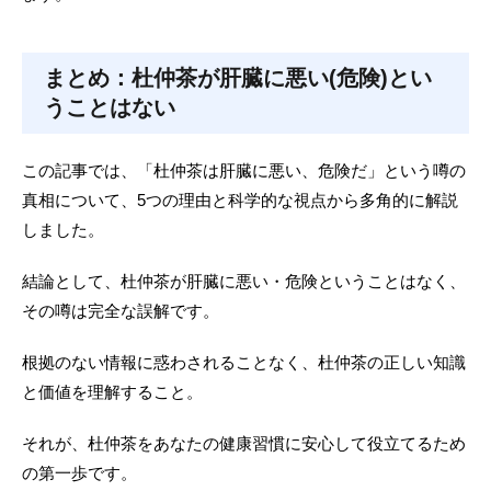
まとめ：杜仲茶が肝臓に悪い(危険)とい
うことはない
この記事では、「杜仲茶は肝臓に悪い、危険だ」という噂の
真相について、5つの理由と科学的な視点から多角的に解説
しました。
結論として、杜仲茶が肝臓に悪い・危険ということはなく、
その噂は完全な誤解です。
根拠のない情報に惑わされることなく、杜仲茶の正しい知識
と価値を理解すること。
それが、杜仲茶をあなたの健康習慣に安心して役立てるため
の第一歩です。