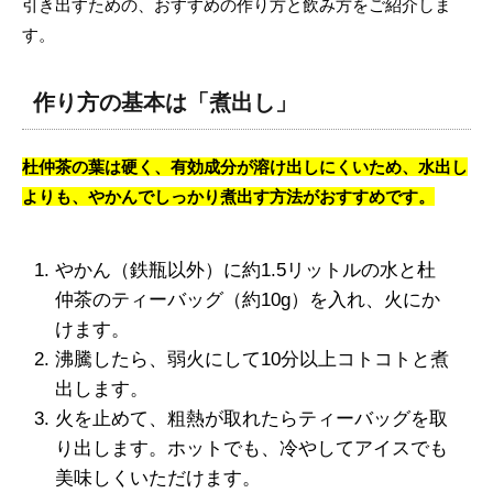
引き出すための、おすすめの作り方と飲み方をご紹介しま
す。
作り方の基本は「煮出し」
杜仲茶の葉は硬く、有効成分が溶け出しにくいため、水出し
よりも、やかんでしっかり煮出す方法がおすすめです。
やかん（鉄瓶以外）に約1.5リットルの水と杜
仲茶のティーバッグ（約10g）を入れ、火にか
けます。
沸騰したら、弱火にして10分以上コトコトと煮
出します。
火を止めて、粗熱が取れたらティーバッグを取
り出します。ホットでも、冷やしてアイスでも
美味しくいただけます。