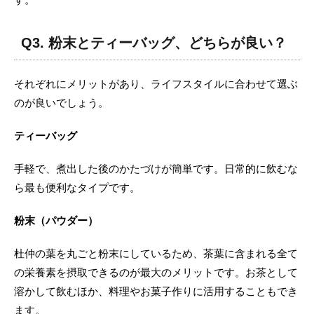
Q3. 粉末とティーバッグ、どちらが良い？
それぞれにメリットがあり、ライフスタイルに合わせて選ぶ
のが良いでしょう。
ティーバッグ
手軽で、煮出した後のかたづけが簡単です。日常的に飲むな
ら最も便利なタイプです。
粉末（パウダー）
杜仲の葉を丸ごと粉末にしているため、茶葉に含まれる全て
の栄養素を摂取できるのが最大のメリットです。お茶として
溶かして飲むほか、料理やお菓子作りに活用することもでき
ます。