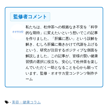
監修者コメント
私たちは、杜仲茶への根拠なき不安を「科学
的な期待」に変えたいという想いでこの記事
を作りました。「肝臓に悪い」という誤解を
解き、むしろ肝臓に働きかけて代謝を上げる
という、研究が注目するポジティブな側面を
解説しました。この記事が、皆様の賢い健康
習慣の選択に役立ち、安心して杜仲茶を楽し
んでいただく一助となることを心から願って
います。監修・オオサカ堂コンテンツ制作チ
ーム
-
美容・健康コラム