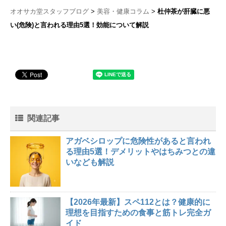
オオサカ堂スタッフブログ
美容・健康コラム
杜仲茶が肝臓に悪
い(危険)と言われる理由5選！効能について解説
関連記事
アガベシロップに危険性があると言われ
る理由5選！デメリットやはちみつとの違
いなども解説
【2026年最新】スペ112とは？健康的に
理想を目指すための食事と筋トレ完全ガ
イド