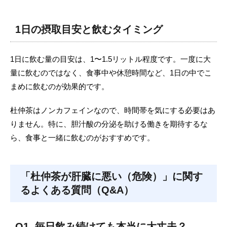
1日の摂取目安と飲むタイミング
1日に飲む量の目安は、1〜1.5リットル程度です。一度に大
量に飲むのではなく、食事中や休憩時間など、1日の中でこ
まめに飲むのが効果的です。
杜仲茶はノンカフェインなので、時間帯を気にする必要はあ
りません。特に、胆汁酸の分泌を助ける働きを期待するな
ら、食事と一緒に飲むのがおすすめです。
「
杜仲茶が肝臓に悪い（危険）」に関す
るよくある質問（Q&A）
Q1. 毎日飲み続けても本当に大丈夫？