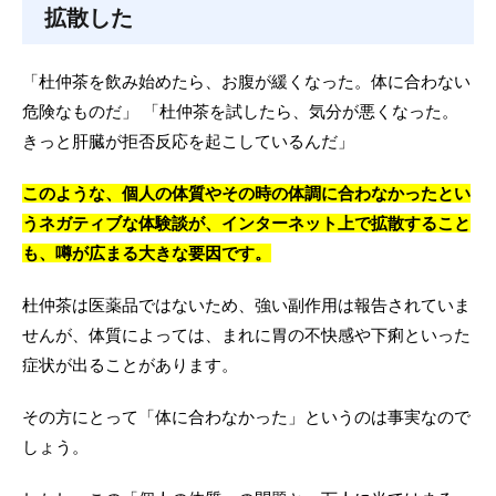
拡散した
「杜仲茶を飲み始めたら、お腹が緩くなった。体に合わない
危険なものだ」 「杜仲茶を試したら、気分が悪くなった。
きっと肝臓が拒否反応を起こしているんだ」
このような、個人の体質やその時の体調に合わなかったとい
うネガティブな体験談が、インターネット上で拡散すること
も、噂が広まる大きな要因です。
杜仲茶は医薬品ではないため、強い副作用は報告されていま
せんが、体質によっては、まれに胃の不快感や下痢といった
症状が出ることがあります。
その方にとって「体に合わなかった」というのは事実なので
しょう。