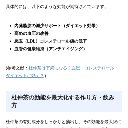
具体的には、以下のような効能が期待されています。
内臓脂肪の減少サポート（ダイエット効果）
高めの血圧の改善
悪玉（LDL）コレステロール値の低下
血管の健康維持（アンチエイジング）
(参考文献：
杜仲茶は下痢になる？血圧・コレステロール・
ダイエットに効く？
）
杜仲茶の効能を最大化する作り方・飲み
方
杜仲茶の有効成分をしっかりと抽出し、その効能を最大限に